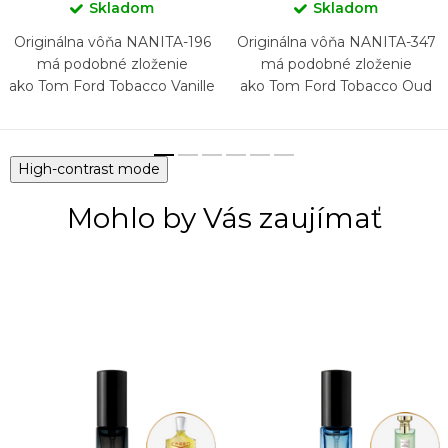
Skladom
Skladom
Originálna vôňa NANITA-196
Originálna vôňa NANITA-347
má podobné zloženie
má podobné zloženie
ako Tom Ford Tobacco Vanille
ako Tom Ford Tobacco Oud
High-contrast mode
Mohlo by Vás zaujímať