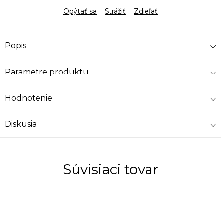
Opýtať sa
Strážiť
Zdieľať
Popis
Parametre produktu
Hodnotenie
Diskusia
Súvisiaci tovar