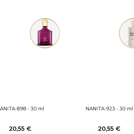
ANITA-898 - 30 ml
NANITA-923 - 30 ml
20,55 €
20,55 €