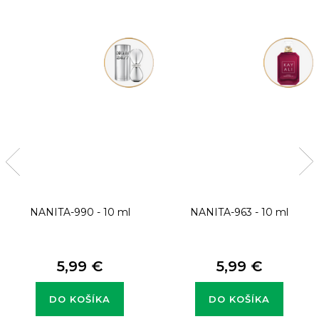
NANITA-990 - 10 ml
NANITA-963 - 10 ml
5,99 €
5,99 €
DO KOŠÍKA
DO KOŠÍKA