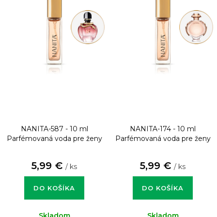
NANITA-587 - 10 ml
NANITA-174 - 10 ml
Parfémovaná voda pre ženy
Parfémovaná voda pre ženy
5,99 €
5,99 €
/ ks
/ ks
DO KOŠÍKA
DO KOŠÍKA
Skladom
Skladom