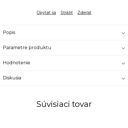
Opýtať sa
Strážiť
Zdieľať
Popis
Parametre produktu
Hodnotenie
Diskusia
Súvisiaci tovar