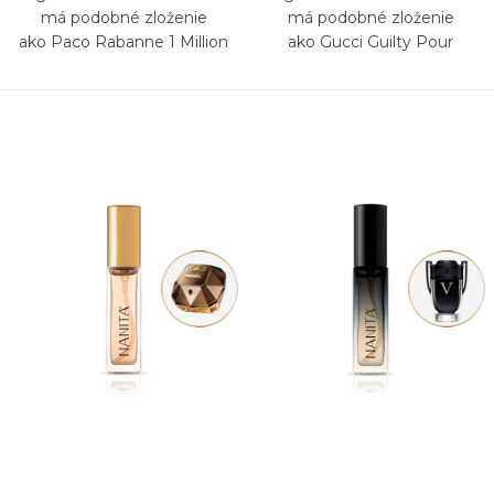
má podobné zloženie
má podobné zloženie
ako Paco Rabanne 1 Million
ako Gucci Guilty Pour
Privé
Homme