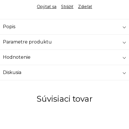
Opýtať sa
Strážiť
Zdieľať
Popis
Parametre produktu
Hodnotenie
Diskusia
Súvisiaci tovar