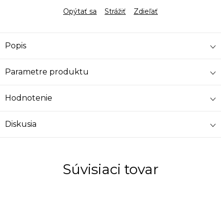
Opýtať sa
Strážiť
Zdieľať
Popis
Parametre produktu
Hodnotenie
Diskusia
Súvisiaci tovar