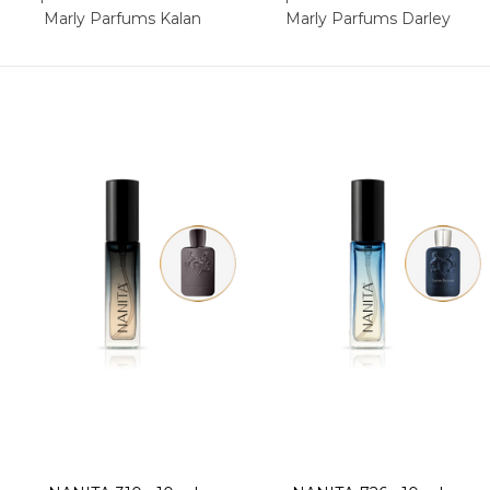
Marly Parfums Kalan
Marly Parfums Darley