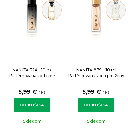
NANITA-324 - 10 ml
NANITA-879 - 10 ml
Parfémovaná voda pre
Parfémovaná voda pre ženy
mužov
5,99 €
5,99 €
/ ks
/ ks
DO KOŠÍKA
DO KOŠÍKA
Skladom
Skladom