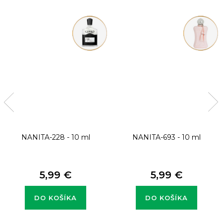
NANITA-228 - 10 ml
NANITA-693 - 10 ml
5,99 €
5,99 €
DO KOŠÍKA
DO KOŠÍKA