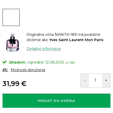
Originálna vôňa NANITA-189 má podobné
zloženie ako
Yves Saint Laurent Mon Paris
Detailné informácie
Skladom
12.08.2026.
Možnosti doručenia
31,99 €
Jednotková
cena:
PRIDAŤ DO KOŠÍKA