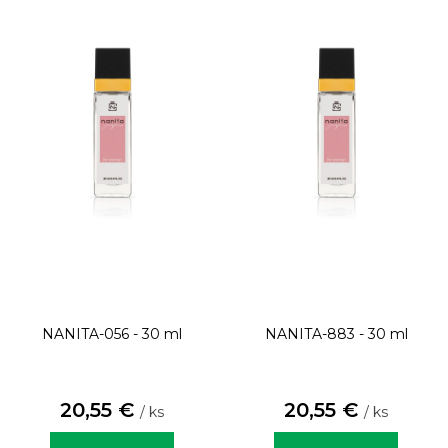
NANITA-056 - 30 ml
NANITA-883 - 30 ml
20,55 €
20,55 €
/ ks
/ ks