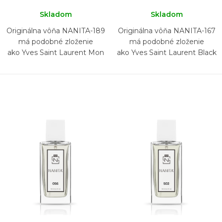
Skladom
Skladom
Originálna vôňa NANITA-189
Originálna vôňa NANITA-167
má podobné zloženie
má podobné zloženie
ako Yves Saint Laurent Mon
ako Yves Saint Laurent Black
Paris
Opium