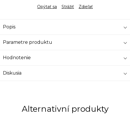
Opýtať sa
Strážiť
Zdieľať
Popis
Parametre produktu
Hodnotenie
Diskusia