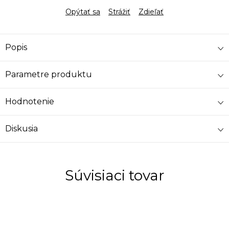
Opýtať sa
Strážiť
Zdieľať
Popis
Parametre produktu
Hodnotenie
Diskusia
Súvisiaci tovar