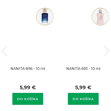
NANITA-896 - 10 ml
NANITA-693 - 10 ml
5,99 €
5,99 €
DO KOŠÍKA
DO KOŠÍKA