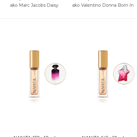
ako Marc Jacobs Daisy
ako Valentino Donna Born In
Roma