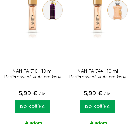
NANITA-710 - 10 ml
NANITA-744 - 10 ml
Parfémovaná voda pre ženy
Parfémovaná voda pre ženy
5,99 €
5,99 €
/ ks
/ ks
DO KOŠÍKA
DO KOŠÍKA
Skladom
Skladom