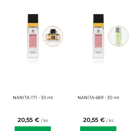
NANITA-171 - 30 ml
NANITA-689 - 30 ml
20,55 €
20,55 €
/ ks
/ ks