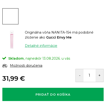
Originálna vôňa NANITA-154 má podobné
zloženie ako
Gucci Envy Me
Detailné informácie
Skladom
13.08.2026.
Možnosti doručenia
31,99 €
Jednotková
cena:
PRIDAŤ DO KOŠÍKA