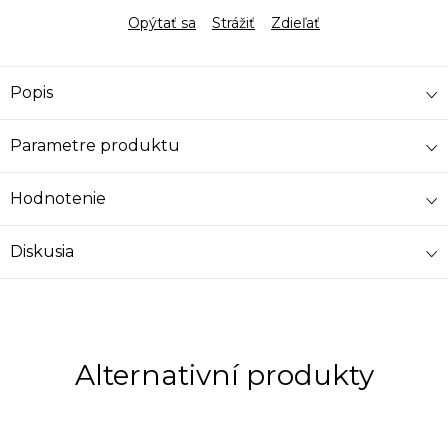
Opýtať sa
Strážiť
Zdieľať
Popis
Parametre produktu
Hodnotenie
Diskusia