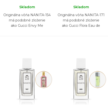
Skladom
Skladom
Originálna vôňa NANITA-154
Originálna vôňa NANITA-171
má podobné zloženie
má podobné zloženie
ako Gucci Envy Me
ako Gucci Flora Eau de
Parfum