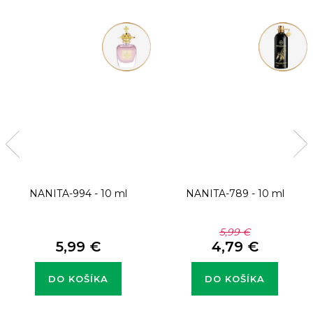
NANITA-994 - 10 ml
NANITA-789 - 10 ml
5,99 €
5,99 €
4,79 €
DO KOŠÍKA
DO KOŠÍKA