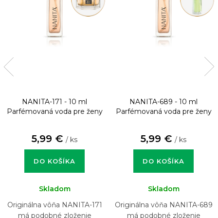
NANITA-171 - 10 ml
NANITA-689 - 10 ml
Parfémovaná voda pre ženy
Parfémovaná voda pre ženy
5,99 €
5,99 €
/ ks
/ ks
DO KOŠÍKA
DO KOŠÍKA
Skladom
Skladom
Originálna vôňa NANITA-171
Originálna vôňa NANITA-689
má podobné zloženie
má podobné zloženie