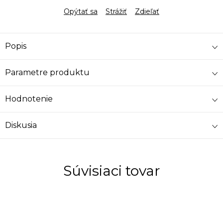
Opýtať sa
Strážiť
Zdieľať
Popis
Parametre produktu
Hodnotenie
Diskusia
Súvisiaci tovar