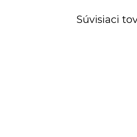
Súvisiaci to