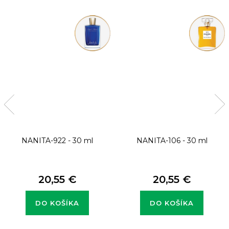
NANITA-922 - 30 ml
NANITA-106 - 30 ml
20,55 €
20,55 €
DO KOŠÍKA
DO KOŠÍKA