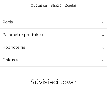
Opýtať sa
Strážiť
Zdieľať
Popis
Parametre produktu
Hodnotenie
Diskusia
Súvisiaci tovar