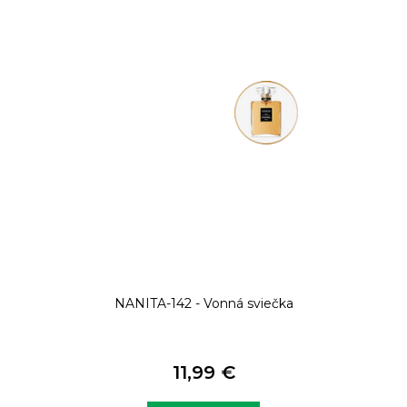
NANITA-142 - Vonná sviečka
11,99 €