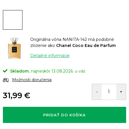
Originálna vôňa NANITA-142 má podobné
zloženie ako
Chanel Coco Eau de Parfum
Detailné informácie
Skladom
13.08.2026.
Možnosti doručenia
31,99 €
Jednotková
cena:
PRIDAŤ DO KOŠÍKA