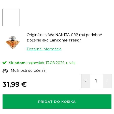
Originálna vôňa NANITA-082 má podobné
zloženie ako
Lancôme Trésor
Detailné informácie
Skladom
13.08.2026.
Možnosti doručenia
31,99 €
Jednotková
cena:
PRIDAŤ DO KOŠÍKA