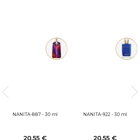
NANITA-887 - 30 ml
NANITA-922 - 30 ml
20,55 €
20,55 €