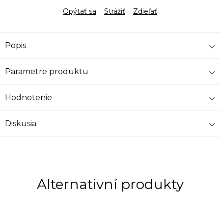
Opýtať sa
Strážiť
Zdieľať
Popis
Parametre produktu
Hodnotenie
Diskusia