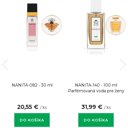
NANITA-082 - 30 ml
NANITA-140 - 100 ml
Parfémovaná voda pre ženy
20,55 €
31,99 €
/ ks
/ ks
DO KOŠÍKA
DO KOŠÍKA