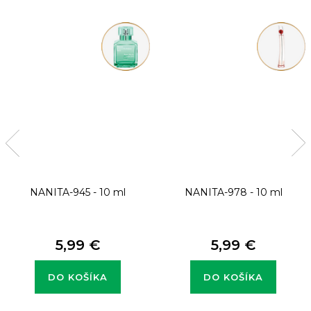
NANITA-945 - 10 ml
NANITA-978 - 10 ml
5,99 €
5,99 €
DO KOŠÍKA
DO KOŠÍKA