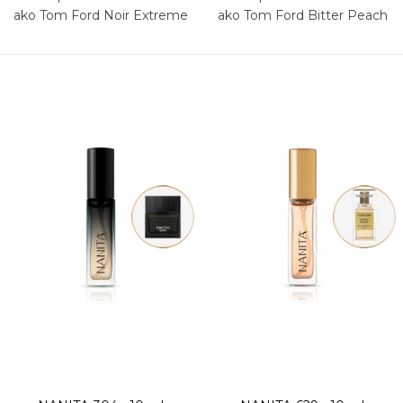
ako Tom Ford Noir Extreme
ako Tom Ford Bitter Peach