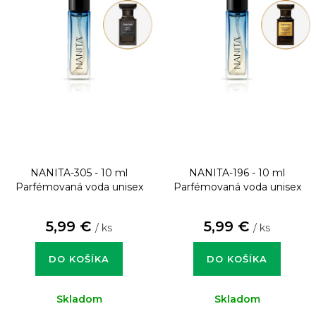
NANITA-305 - 10 ml
NANITA-196 - 10 ml
Parfémovaná voda unisex
Parfémovaná voda unisex
5,99 €
5,99 €
/ ks
/ ks
DO KOŠÍKA
DO KOŠÍKA
Skladom
Skladom