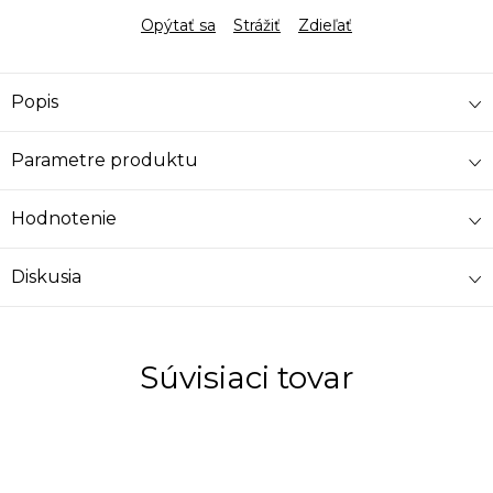
Opýtať sa
Strážiť
Zdieľať
Popis
Parametre produktu
Hodnotenie
Diskusia
Súvisiaci tovar