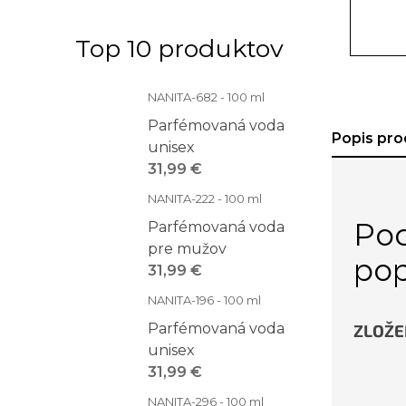
Top 10 produktov
NANITA-682 - 100 ml
Parfémovaná voda
Popis pro
unisex
31,99 €
NANITA-222 - 100 ml
Po
Parfémovaná voda
pre mužov
pop
31,99 €
NANITA-196 - 100 ml
Parfémovaná voda
ZLOŽE
unisex
31,99 €
NANITA-296 - 100 ml