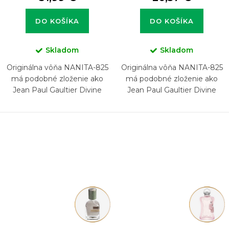
DO KOŠÍKA
DO KOŠÍKA
Skladom
Skladom
Originálna vôňa NANITA-825
Originálna vôňa NANITA-825
má podobné zloženie ako
má podobné zloženie ako
Jean Paul Gaultier Divine
Jean Paul Gaultier Divine