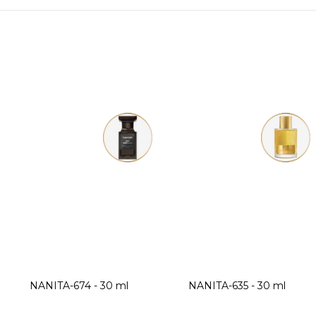
NANITA-674 - 30 ml
NANITA-635 - 30 ml