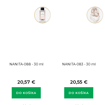
NANITA-088 - 30 ml
NANITA-083 - 30 ml
20,57 €
20,55 €
DO KOŠÍKA
DO KOŠÍKA