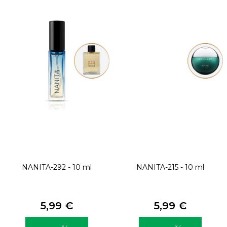
NANITA-292 - 10 ml
NANITA-215 - 10 ml
5,99 €
5,99 €