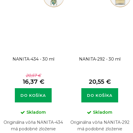
NANITA-434 - 30 ml
NANITA-292 - 30 ml
20,57 €
16,37 €
20,55 €
DO KOŠÍKA
DO KOŠÍKA
Skladom
Skladom
Originálna vôňa NANITA-434
Originálna vôňa NANITA-292
má podobné zloženie
má podobné zloženie