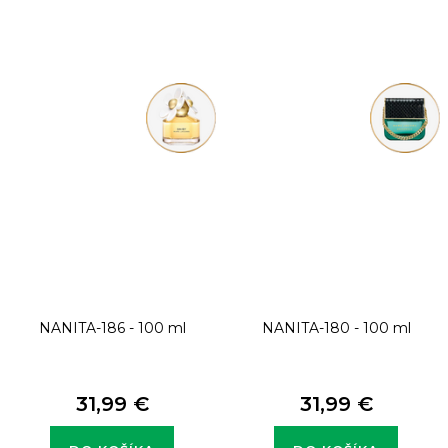
NANITA-186 - 100 ml
NANITA-180 - 100 ml
31,99 €
31,99 €