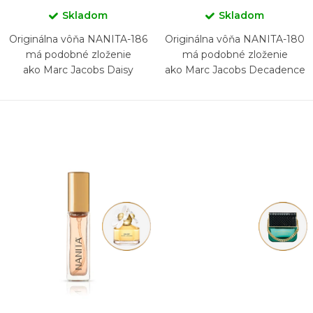
Skladom
Skladom
Originálna vôňa NANITA-186
Originálna vôňa NANITA-180
má podobné zloženie
má podobné zloženie
ako Marc Jacobs Daisy
ako Marc Jacobs Decadence