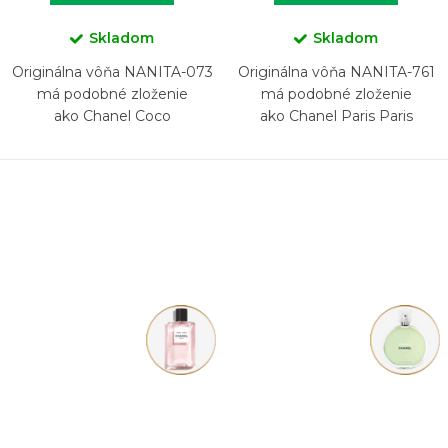
Skladom
Skladom
Originálna vôňa NANITA-073
Originálna vôňa NANITA-761
má podobné zloženie
má podobné zloženie
ako Chanel Coco
ako Chanel Paris Paris
Mademoiselle