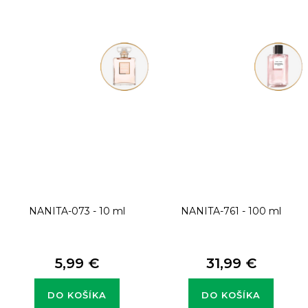
NANITA-073 - 10 ml
NANITA-761 - 100 ml
5,99 €
31,99 €
DO KOŠÍKA
DO KOŠÍKA