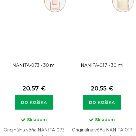
NANITA-073 - 30 ml
NANITA-017 - 30 ml
20,57 €
20,55 €
DO KOŠÍKA
DO KOŠÍKA
Skladom
Skladom
Originálna vôňa NANITA-073
Originálna vôňa NANITA-017