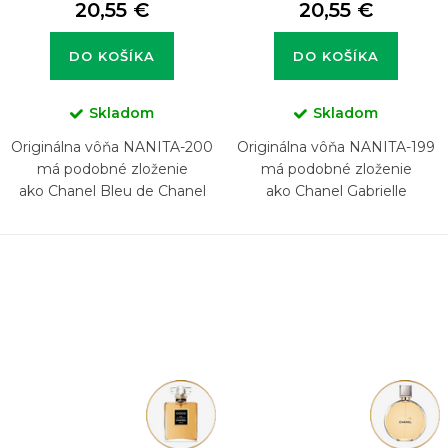
20,55 €
20,55 €
DO KOŠÍKA
DO KOŠÍKA
Skladom
Skladom
Originálna vôňa NANITA-200
Originálna vôňa NANITA-199
má podobné zloženie
má podobné zloženie
ako Chanel Bleu de Chanel
ako Chanel Gabrielle