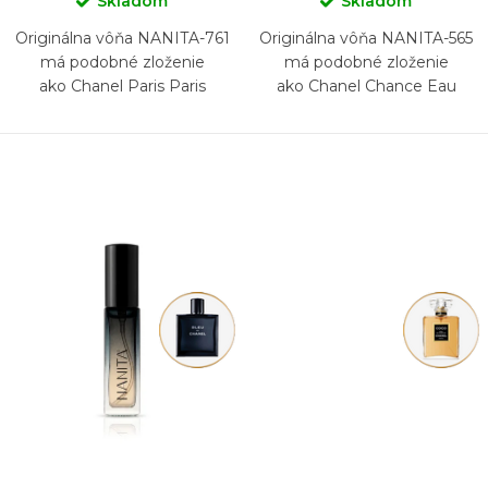
Skladom
Skladom
Originálna vôňa NANITA-761
Originálna vôňa NANITA-565
má podobné zloženie
má podobné zloženie
ako Chanel Paris Paris
ako Chanel Chance Eau
Fraiche