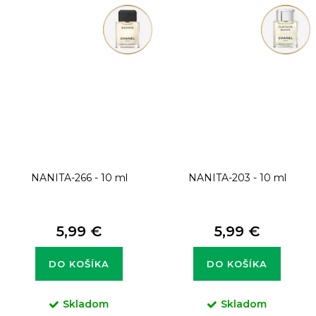
NANITA-266 - 10 ml
NANITA-203 - 10 ml
5,99 €
5,99 €
DO KOŠÍKA
DO KOŠÍKA
Skladom
Skladom