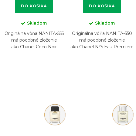
DO KOŠÍKA
DO KOŠÍKA
Skladom
Skladom
Originálna vôňa NANITA-555
Originálna vôňa NANITA-550
má podobné zloženie
má podobné zloženie
ako Chanel Coco Noir
ako Chanel N°5 Eau Premiere