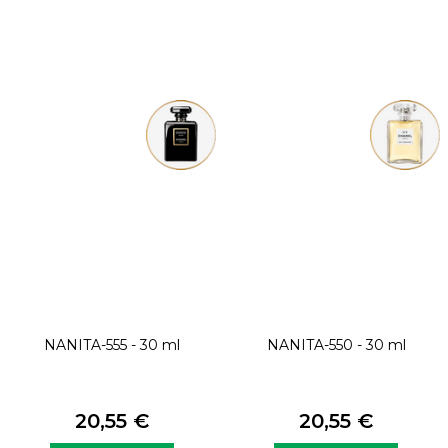
NANITA-555 - 30 ml
NANITA-550 - 30 ml
20,55 €
20,55 €