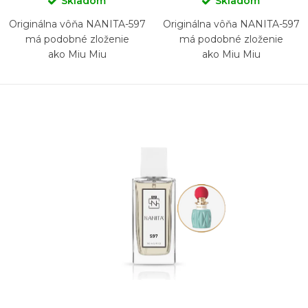
Skladom
Skladom
Originálna vôňa NANITA-597
Originálna vôňa NANITA-597
má podobné zloženie
má podobné zloženie
ako Miu Miu
ako Miu Miu