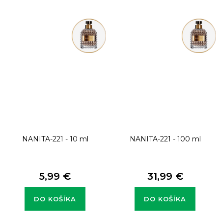
NANITA-221 - 10 ml
NANITA-221 - 100 ml
5,99 €
31,99 €
DO KOŠÍKA
DO KOŠÍKA