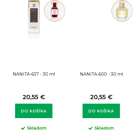
NANITA-637 - 30 ml
NANITA-600 - 30 ml
20,55 €
20,55 €
DO KOŠÍKA
DO KOŠÍKA
Skladom
Skladom