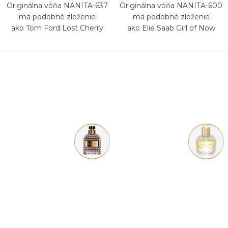
Originálna vôňa NANITA-637
Originálna vôňa NANITA-600
má podobné zloženie
má podobné zloženie
ako Tom Ford Lost Cherry
ako Elie Saab Girl of Now