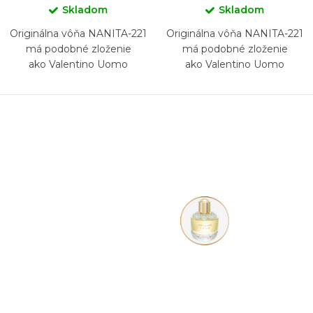
Skladom
Skladom
Originálna vôňa NANITA-221
Originálna vôňa NANITA-221
má podobné zloženie
má podobné zloženie
ako Valentino Uomo
ako Valentino Uomo