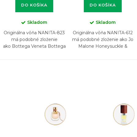
DO KOŠÍKA
DO KOŠÍKA
Skladom
Skladom
Originálna vôňa NANITA-823
Originálna vôňa NANITA-612
má podobné zloženie
má podobné zloženie ako Jo
ako Bottega Veneta Bottega
Malone Honeysuckle &
Veneta
Davana