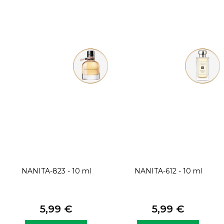
NANITA-823 - 10 ml
NANITA-612 - 10 ml
5,99 €
5,99 €