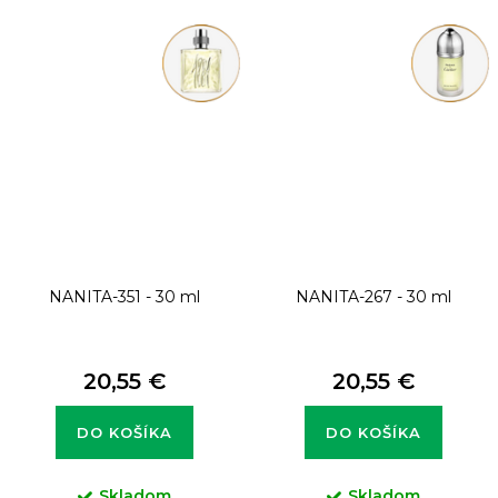
NANITA-351 - 30 ml
NANITA-267 - 30 ml
20,55 €
20,55 €
DO KOŠÍKA
DO KOŠÍKA
Skladom
Skladom