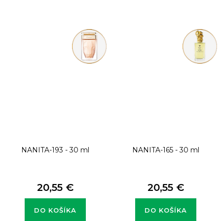
NANITA-193 - 30 ml
NANITA-165 - 30 ml
20,55 €
20,55 €
DO KOŠÍKA
DO KOŠÍKA