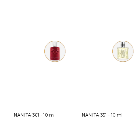
NANITA-361 - 10 ml
NANITA-351 - 10 ml