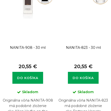
NANITA-908 - 30 ml
NANITA-823 - 30 ml
20,55 €
20,55 €
DO KOŠÍKA
DO KOŠÍKA
Skladom
Skladom
Originálna vôňa NANITA-908
Originálna vôňa NANITA-823
má podobné zloženie
má podobné zloženie