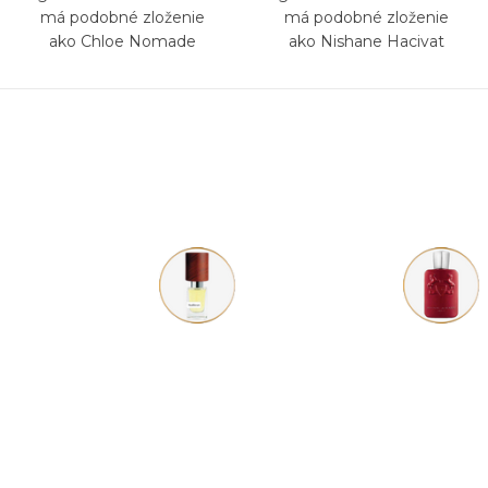
má podobné zloženie
má podobné zloženie
ako Chloe Nomade
ako Nishane Hacivat