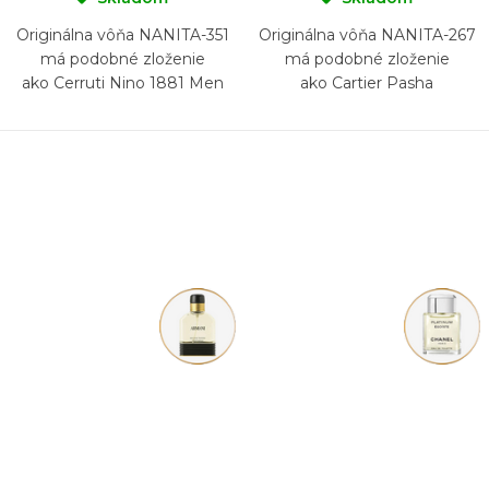
Originálna vôňa NANITA-351
Originálna vôňa NANITA-267
má podobné zloženie
má podobné zloženie
ako Cerruti Nino 1881 Men
ako Cartier Pasha