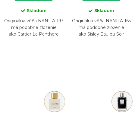
Skladom
Skladom
Originálna vôňa NANITA-193
Originálna vôňa NANITA-165
má podobné zloženie
má podobné zloženie
ako Cartier La Panthere
ako Sisley Eau du Soir