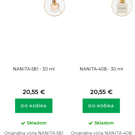
NANITA-581 - 30 ml
NANITA-408 - 30 ml
20,55 €
20,55 €
DO KOŠÍKA
DO KOŠÍKA
Skladom
Skladom
Originálna vôňa NANITA-581
Originálna vôňa NANITA-408